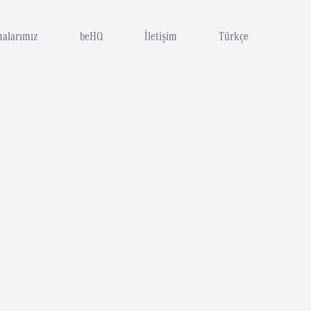
malarımız
beHQ
İletişim
Türkçe