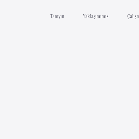
Tanıyın
Yaklaşımımız
Çalış