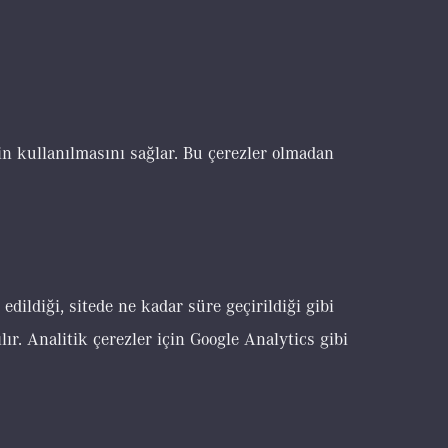
rin kullanılmasını sağlar. Bu çerezler olmadan
edildiği, sitede ne kadar süre geçirildiği gibi
ır. Analitik çerezler için Google Analytics gibi