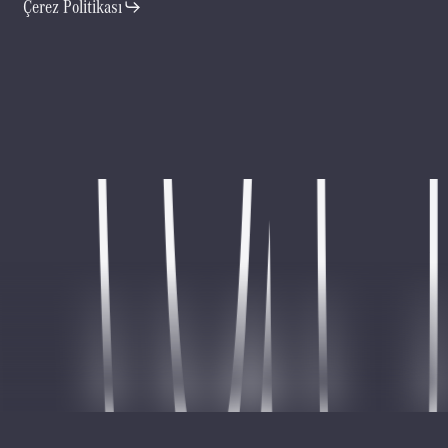
Çerez Politikası