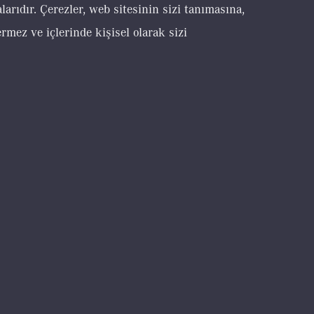
larıdır. Çerezler, web sitesinin sizi tanımasına,
rmez ve içlerinde kişisel olarak sizi