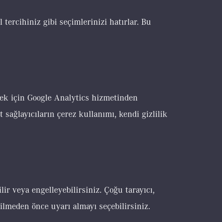
 tercihiniz gibi seçimlerinizi hatırlar. Bu
tmek için Google Analytics hizmetinden
 sağlayıcıların çerez kullanımı, kendi gizlilik
lir veya engelleyebilirsiniz. Çoğu tarayıcı,
dilmeden önce uyarı almayı seçebilirsiniz.