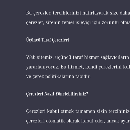
Bu çerezler, tercihlerinizi hatırlayarak size dah
çerezler, sitenin temel işleyişi için zorunlu olma
Üçüncü Taraf Çerezleri
Web sitemiz, üçüncü taraf hizmet sağlayıcıların 
yararlanıyoruz. Bu hizmet, kendi çerezlerini kul
ve çerez politikalarına tabidir.
Çerezleri Nasıl Yönetebilirsiniz?
Çerezleri kabul etmek tamamen sizin tercihinizdir
çerezleri otomatik olarak kabul eder, ancak ayar