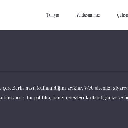
Tanıyın
Yaklaşımımız
Çalış
çerezlerin nasıl kullanıldığını açıklar. Web sitemizi ziyaret
rlanıyoruz. Bu politika, hangi çerezleri kullandığımızı ve bun