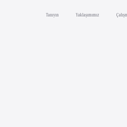
Tanıyın
Yaklaşımımız
Çalış