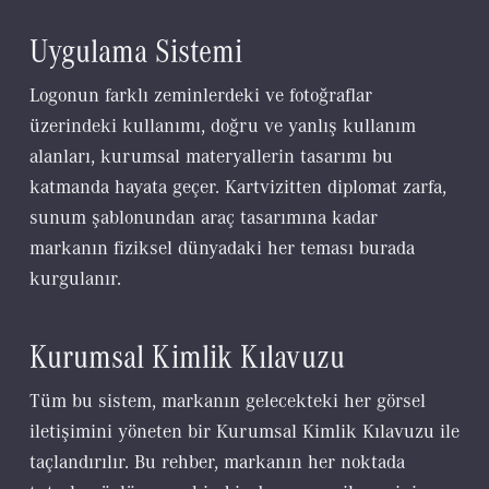
Uygulama Sistemi
Logonun farklı zeminlerdeki ve fotoğraflar
üzerindeki kullanımı, doğru ve yanlış kullanım
alanları, kurumsal materyallerin tasarımı bu
katmanda hayata geçer. Kartvizitten diplomat zarfa,
sunum şablonundan araç tasarımına kadar
markanın fiziksel dünyadaki her teması burada
kurgulanır.
Kurumsal Kimlik Kılavuzu
Tüm bu sistem, markanın gelecekteki her görsel
iletişimini yöneten bir Kurumsal Kimlik Kılavuzu ile
taçlandırılır. Bu rehber, markanın her noktada