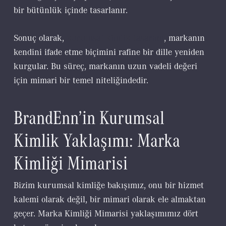
bir bütünlük içinde tasarlanır.
Sonuç olarak,
kurumsal kimlik tasarımı
, markanın
kendini ifade etme biçimini rafine bir dille yeniden
kurgular. Bu süreç, markanın uzun vadeli değeri
için mimari bir temel niteliğindedir.
BrandEnn’in Kurumsal
Kimlik Yaklaşımı: Marka
Kimliği Mimarisi
Bizim kurumsal kimliğe bakışımız, onu bir hizmet
kalemi olarak değil, bir mimari olarak ele almaktan
geçer. Marka Kimliği Mimarisi yaklaşımımız dört