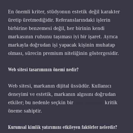
En önemli kriter, stüdyonun estetik değil karakter
üretip üretmediğidir. Referanslarındaki işlerin
birbirine benzemesi değil, her birinin kendi
markasının ruhunu taşıması iyi bir işaret. Ayrıca
markayla doğrudan işi yapacak kişinin muhatap
olması, sürecin premium niteliğinin göstergesidir.
Web sitesi tasarımının önemi nedir?
Web sitesi, markanın dijital üssüdür. Kullanıcı
deneyimi ve estetik, markanın algısını doğrudan
etkiler; bu nedenle seçkin bir
web tasarımı
kritik
öneme sahiptir.
Kurumsal kimlik yatırımını etkileyen faktörler nelerdir?