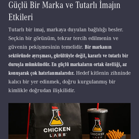
Güçlü Bir Marka ve Tutarlı İmajın
Etkileri
Tutarlı bir imaj, markaya duyulan bağlılığı besler.
Seçkin bir görünüm, tekrar tercih edilmenin ve
güvenin pekişmesinin temelidir.
Bir markanın
sektöründe ayrışması, gürültüyle değil, kararlı ve tutarlı bir
duruşla mümkündür. En güçlü markaların ortak özelliği, az
konuşarak çok hatırlanmalarıdır.
Hedef kitlenin zihninde
kalıcı bir yer edinmek, doğru kurgulanmış bir
kimlikle doğrudan ilişkilidir.