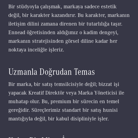
Bir stüdyoyla çalışmak, markaya sadece estetik
değil, bir karakter kazandırır. Bu karakter, markanın
iletişim dilini zamana direnen bir tutarlılığa taşır.
Ennead öğretisinden aldığımız o kadim dengeyi,
markanın stratejisinden görsel diline kadar her
noktaya inceliğle işleriz.
Uzmanla Doğrudan Temas
Bir marka, bir satış temsilcisiyle değil; bizzat işi
yapacak Kreatif Direktör veya Marka Yöneticisi ile
muhatap olur. Bu, premium bir sürecin en temel
gereğidir. Süreçlerimiz standart bir satış hunisi
mantığıyla değil, bir kabul disipliniyle işler.