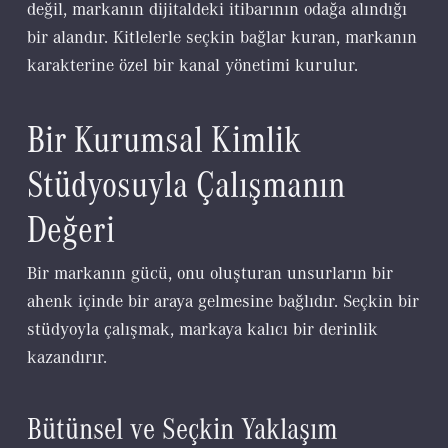
değil, markanın dijitaldeki itibarının odağa alındığı
bir alandır. Kitlelerle seçkin bağlar kuran, markanın
karakterine özel bir kanal yönetimi kurulur.
Bir Kurumsal Kimlik
Stüdyosuyla Çalışmanın
Değeri
Bir markanın gücü, onu oluşturan unsurların bir
ahenk içinde bir araya gelmesine bağlıdır. Seçkin bir
stüdyoyla çalışmak, markaya kalıcı bir derinlik
kazandırır.
Bütünsel ve Seçkin Yaklaşım