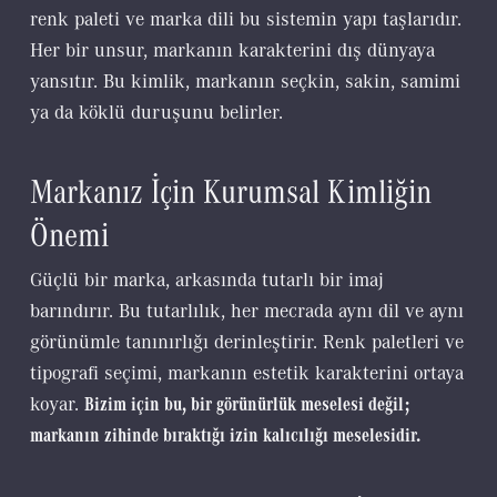
renk paleti ve marka dili bu sistemin yapı taşlarıdır.
Her bir unsur, markanın karakterini dış dünyaya
yansıtır. Bu kimlik, markanın seçkin, sakin, samimi
ya da köklü duruşunu belirler.
Markanız İçin Kurumsal Kimliğin
Önemi
Güçlü bir marka, arkasında tutarlı bir imaj
barındırır. Bu tutarlılık, her mecrada aynı dil ve aynı
görünümle tanınırlığı derinleştirir. Renk paletleri ve
tipografi seçimi, markanın estetik karakterini ortaya
koyar.
Bizim için bu, bir görünürlük meselesi değil;
markanın zihinde bıraktığı izin kalıcılığı meselesidir.