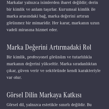
Markalar yalnızca isimlerden ibaret değildir; derin
bir kimlik ve anlam taşırlar. Kurumsal kimlik ile
marka arasındaki bağ, marka değerini artıran
görünmez bir mimaridir. Her karar, markanın uzun
vadeli mirasına hizmet eder.
Marka Değerini Artırmadaki Rol
Bir kimlik, profesyonel görünüm ve tutarlılıkla
markanın değerini yükseltir. Marka sıradanlıktan
çıkar, güven verir ve sektöründe kendi karakteriyle
var olur.
Görsel Dilin Markaya Katkısı
Görsel dil, yalnızca estetikle sınırlı değildir. Bu