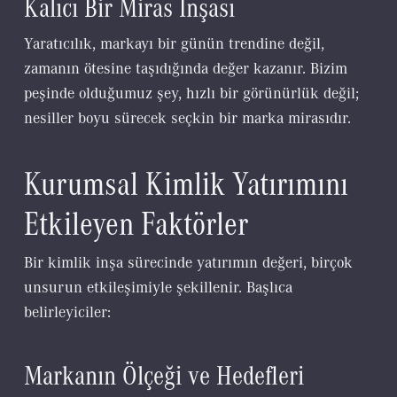
Kalıcı Bir Miras İnşası
Yaratıcılık, markayı bir günün trendine değil,
zamanın ötesine taşıdığında değer kazanır. Bizim
peşinde olduğumuz şey, hızlı bir görünürlük değil;
nesiller boyu sürecek seçkin bir marka mirasıdır.
Kurumsal Kimlik Yatırımını
Etkileyen Faktörler
Bir kimlik inşa sürecinde yatırımın değeri, birçok
unsurun etkileşimiyle şekillenir. Başlıca
belirleyiciler:
Markanın Ölçeği ve Hedefleri