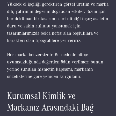
Yüksek el işçiliği gerektiren görsel üretim ve marka
dili, yatırımın değerini doğrudan etkiler. Bizim için
her doküman bir tasarım eseri niteliği taşır; asaletin
duru ve sakin ruhunu yansıtmak için
tasarımlarımızda bolca nefes alan boşluklara ve
karakteri olan tipografilere yer veririz.
Her marka benzersizdir. Bu nedenle bütçe
uyumsuzluğunda değerden ödün verilmez; bunun
yerine sunulan hizmetin kapsamı, markanın
önceliklerine göre yeniden kurgulanır.
Kurumsal Kimlik ve
Markanız Arasındaki Bağ