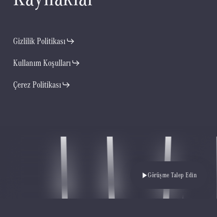
Gizlilik Politikası
Kullanım Koşulları
Çerez Politikası
Görüşme Talep Edin