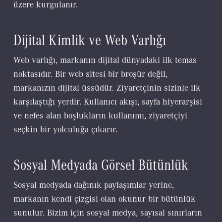
üzere kurgulanır.
Dijital Kimlik ve Web Varlığı
Web varlığı, markanın dijital dünyadaki ilk temas
noktasıdır. Bir web sitesi bir broşür değil,
markanızın dijital üssüdür. Ziyaretçinin sizinle ilk
karşılaştığı yerdir. Kullanıcı akışı, sayfa hiyerarşisi
ve nefes alan boşlukların kullanımı, ziyaretçiyi
seçkin bir yolculuğa çıkarır.
Sosyal Medyada Görsel Bütünlük
Sosyal medyada dağınık paylaşımlar yerine,
markanın kendi çizgisi olan okunur bir bütünlük
sunulur. Bizim için sosyal medya, sayısal sınırların