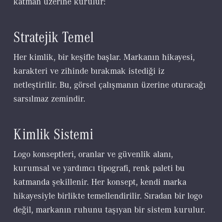
katman üzerine kurulur:
Stratejik Temel
Her kimlik, bir keşifle başlar. Markanın hikayesi,
karakteri ve zihinde bırakmak istediği iz
netleştirilir. Bu, görsel çalışmanın üzerine oturacağı
sarsılmaz zemindir.
Kimlik Sistemi
Logo konseptleri, oranlar ve güvenlik alanı,
kurumsal ve yardımcı tipografi, renk paleti bu
katmanda şekillenir. Her konsept, kendi marka
hikayesiyle birlikte temellendirilir. Sıradan bir logo
değil, markanın ruhunu taşıyan bir sistem kurulur.