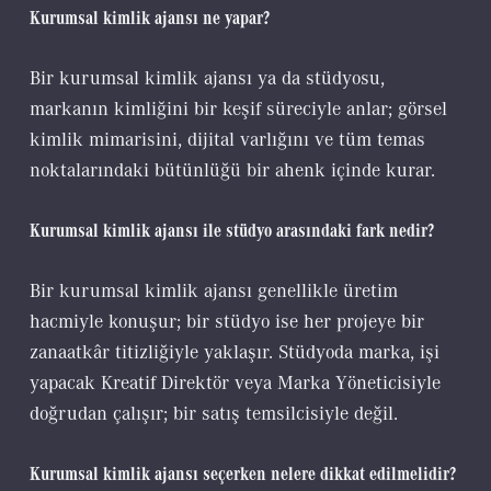
Kurumsal kimlik ajansı ne yapar?
Bir kurumsal kimlik ajansı ya da stüdyosu,
markanın kimliğini bir keşif süreciyle anlar; görsel
kimlik mimarisini, dijital varlığını ve tüm temas
noktalarındaki bütünlüğü bir ahenk içinde kurar.
Kurumsal kimlik ajansı ile stüdyo arasındaki fark nedir?
Bir kurumsal kimlik ajansı genellikle üretim
hacmiyle konuşur; bir stüdyo ise her projeye bir
zanaatkâr titizliğiyle yaklaşır. Stüdyoda marka, işi
yapacak Kreatif Direktör veya Marka Yöneticisiyle
doğrudan çalışır; bir satış temsilcisiyle değil.
Kurumsal kimlik ajansı seçerken nelere dikkat edilmelidir?