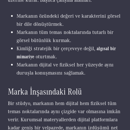
Markanın özündeki değeri ve karakterini görsel
bir dile dönüştürmek.
Markanın tüm temas noktalarında tutarlı bir
görsel bütünlük kurmak.
Kimliği stratejik bir çerçeveye değil,
algısal bir
mimariye
oturtmak.
Markanın dijital ve fiziksel her yüzeyde aynı
duruşla konuşmasını sağlamak.
Marka İnşasındaki Rolü
Bir stüdyo, markanın hem dijital hem fiziksel tüm
temas noktalarında aynı çizgide var olmasına imkân
verir. Kurumsal materyallerden dijital platformlara
kadar geniş bir yelpazede, markanın izdüşümü net