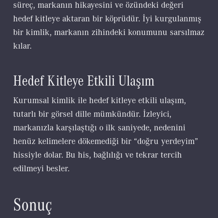
süreç, markanın hikayesini ve özündeki değeri
hedef kitleye aktaran bir köprüdür. İyi kurgulanmış
bir kimlik, markanın zihindeki konumunu sarsılmaz
kılar.
Hedef Kitleye Etkili Ulaşım
Kurumsal kimlik ile hedef kitleye etkili ulaşım,
tutarlı bir görsel dille mümkündür. İzleyici,
markanızla karşılaştığı o ilk saniyede, nedenini
henüz kelimelere dökemediği bir “doğru yerdeyim”
hissiyle dolar. Bu his, bağlılığı ve tekrar tercih
edilmeyi besler.
Sonuç