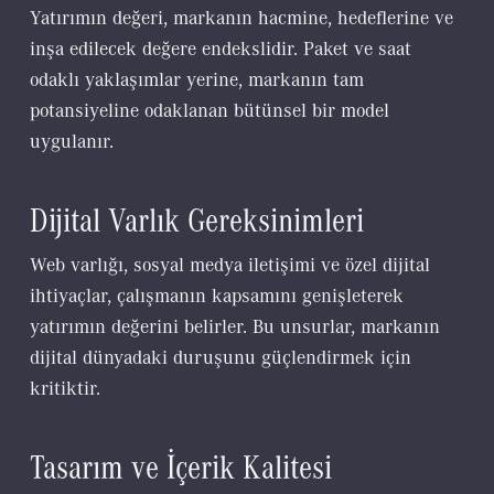
Yatırımın değeri, markanın hacmine, hedeflerine ve
inşa edilecek değere endekslidir. Paket ve saat
odaklı yaklaşımlar yerine, markanın tam
potansiyeline odaklanan bütünsel bir model
uygulanır.
Dijital Varlık Gereksinimleri
Web varlığı, sosyal medya iletişimi ve özel dijital
ihtiyaçlar, çalışmanın kapsamını genişleterek
yatırımın değerini belirler. Bu unsurlar, markanın
dijital dünyadaki duruşunu güçlendirmek için
kritiktir.
Tasarım ve İçerik Kalitesi