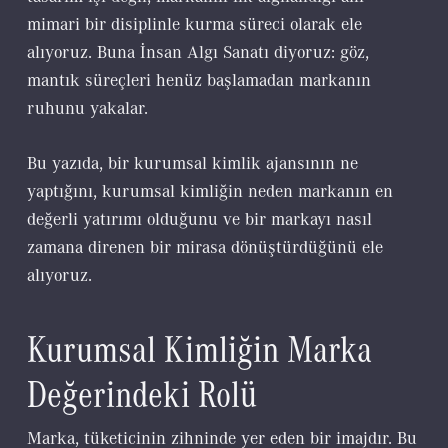
mimari bir disiplinle kurma süreci olarak ele
alıyoruz. Buna İnsan Algı Sanatı diyoruz: göz,
mantık süreçleri henüz başlamadan markanın
ruhunu yakalar.
Bu yazıda, bir kurumsal kimlik ajansının ne
yaptığını, kurumsal kimliğin neden markanın en
değerli yatırımı olduğunu ve bir markayı nasıl
zamana direnen bir mirasa dönüştürdüğünü ele
alıyoruz.
Kurumsal Kimliğin Marka
Değerindeki Rolü
Marka, tüketicinin zihninde yer eden bir imajdır. Bu