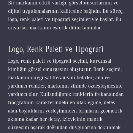
Bir markanın etkili varlığı, görsel unsurlarının ve
dijital uygulamalarının kalitesine bağlıdır. Bu süreç;
logo, renk paleti ve tipografi seçimleriyle başlar. Bu
unsurlar, markanın estetik dilini tanımlar.
Logo, Renk Paleti ve Tipografi
Logo, renk paleti ve tipografi seçimi, kurumsal
kimliğin görsel omurgasını oluşturur. Renk seçimi,
markanın duygusal frekansını belirler; ana ve
yardımcı renkler, markanın zihinde özdeşleşmesine
yardımcı olur. Kullandığımız renklerin frekansından
tipografinin karakterindeki en ufak eğime, nefes
alan boşlukların yerleşiminden formların geometrik
akışına kadar her detay, izleyicinin mantık
süzgecini aşarak doğrudan duygularına dokunmak