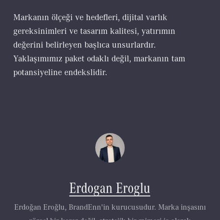
Markanın ölçeği ve hedefleri, dijital varlık
gereksinimleri ve tasarım kalitesi, yatırımın
değerini belirleyen başlıca unsurlardır.
Yaklaşımımız paket odaklı değil, markanın tam
potansiyeline endekslidir.
Erdogan Eroglu
Erdoğan Eroğlu, BrandEnn'in kurucusudur. Marka inşasını