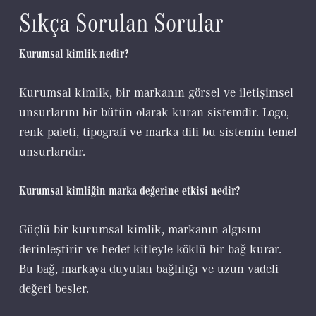
Sıkça Sorulan Sorular
Kurumsal kimlik nedir?
Kurumsal kimlik, bir markanın görsel ve iletişimsel
unsurlarını bir bütün olarak kuran sistemdir. Logo,
renk paleti, tipografi ve marka dili bu sistemin temel
unsurlarıdır.
Kurumsal kimliğin marka değerine etkisi nedir?
Güçlü bir kurumsal kimlik, markanın algısını
derinleştirir ve hedef kitleyle köklü bir bağ kurar.
Bu bağ, markaya duyulan bağlılığı ve uzun vadeli
değeri besler.