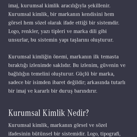
imaj, kurumsal kimlik aracılığıyla şekillenir.
Kurumsal kimlik, bir markanın kendisini hem
görsel hem sözel olarak ifade ettiği bir sistemdir.
Logo, renkler, yazı tipleri ve marka dili gibi
unsurlar, bu sistemin yapı taşlarını oluşturur.
Kurumsal kimliğin önemi, markanın ilk temasta
bıraktığı izlenimde saklıdır. Bu izlenim, güvenin ve
bağlılığın temelini oluşturur. Güçlü bir marka,
sadece bir isimden ibaret değildir; arkasında tutarlı
bir imaj ve kararlı bir duruş barındırır.
Kurumsal Kimlik Nedir?
Kurumsal kimlik, markanın görsel ve sözel
ifadesinin bütünsel bir sistemidir. Logo, tipografi,