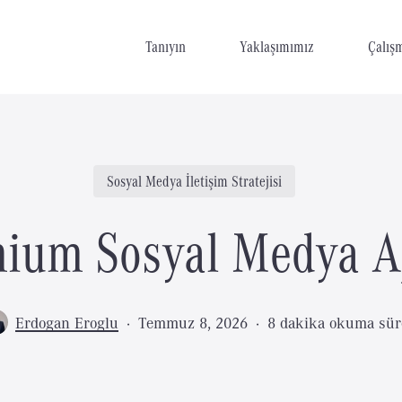
Tanıyın
Yaklaşımımız
Çalış
Sosyal Medya İletişim Stratejisi
ium Sosyal Medya A
Erdogan Eroglu
Temmuz 8, 2026
8 dakika okuma sür