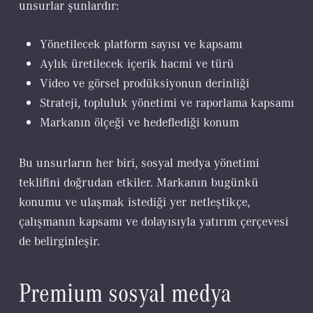
unsurlar şunlardır:
Yönetilecek platform sayısı ve kapsamı
Aylık üretilecek içerik hacmi ve türü
Video ve görsel prodüksiyonun derinliği
Strateji, topluluk yönetimi ve raporlama kapsamı
Markanın ölçeği ve hedeflediği konum
Bu unsurların her biri, sosyal medya yönetimi
teklifini doğrudan etkiler. Markanın bugünkü
konumu ve ulaşmak istediği yer netleştikçe,
çalışmanın kapsamı ve dolayısıyla yatırım çerçevesi
de belirginleşir.
Premium sosyal medya