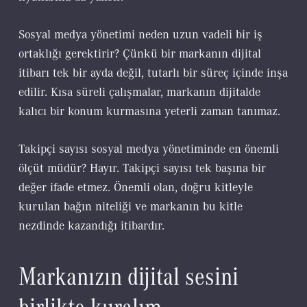
Sosyal medya yönetimi neden uzun vadeli bir iş
ortaklığı gerektirir? Çünkü bir markanın dijital
itibarı tek bir ayda değil, tutarlı bir süreç içinde inşa
edilir. Kısa süreli çalışmalar, markanın dijitalde
kalıcı bir konum kurmasına yeterli zaman tanımaz.
Takipçi sayısı sosyal medya yönetiminde en önemli
ölçüt müdür? Hayır. Takipçi sayısı tek başına bir
değer ifade etmez. Önemli olan, doğru kitleyle
kurulan bağın niteliği ve markanın bu kitle
nezdinde kazandığı itibardır.
Markanızın dijital sesini
birlikte kuralım