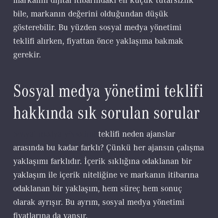
bile, markanın değerini olduğundan düşük
gösterebilir. Bu yüzden sosyal medya yönetimi
teklifi alırken, fiyattan önce yaklaşıma bakmak
gerekir.
Sosyal medya yönetimi teklifi
hakkında sık sorulan sorular
Sosyal medya yönetimi
teklifi neden ajanslar
arasında bu kadar farklı? Çünkü her ajansın çalışma
yaklaşımı farklıdır. İçerik sıklığına odaklanan bir
yaklaşım ile içerik niteliğine ve markanın itibarına
odaklanan bir yaklaşım, hem süreç hem sonuç
olarak ayrışır. Bu ayrım, sosyal medya yönetimi
fiyatlarına da yansır.