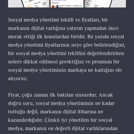
Sosyal medya yönetimi teklifi ve fiyatları, bir
markanın dijital varlığına yatırım yapmadan önce
merak ettiği ilk konulardan biridir. Bu yazıda sosyal
medya yönetimi fiyatlarının neye göre belirlendiğini,
bir sosyal medya yönetimi teklifini değerlendirirken
nelere dikkat edilmesi gerektiğini ve premium bir
sosyal medya yönetiminin markaya ne kattığını ele
alıyoruz.
Fiyat, çoğu zaman ilk bakılan unsurdur. Ancak
doğru soru, sosyal medya yönetiminin ne kadar
tuttuğu değil, markanın dijital itibarına ne
kazandırdığıdır. Çünkü iyi yönetilen bir sosyal
medya, markanın en değerli dijital varlıklarından