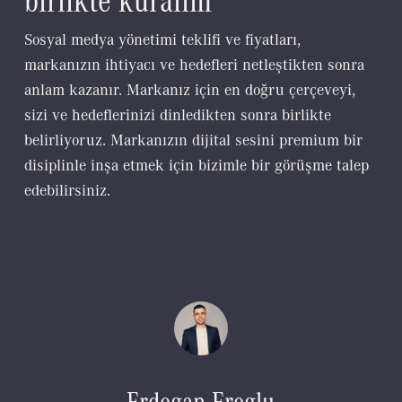
Sosyal medya yönetimi teklifi ve fiyatları,
markanızın ihtiyacı ve hedefleri netleştikten sonra
anlam kazanır. Markanız için en doğru çerçeveyi,
sizi ve hedeflerinizi dinledikten sonra birlikte
belirliyoruz. Markanızın dijital sesini premium bir
disiplinle inşa etmek için bizimle bir görüşme talep
edebilirsiniz.
Erdogan Eroglu