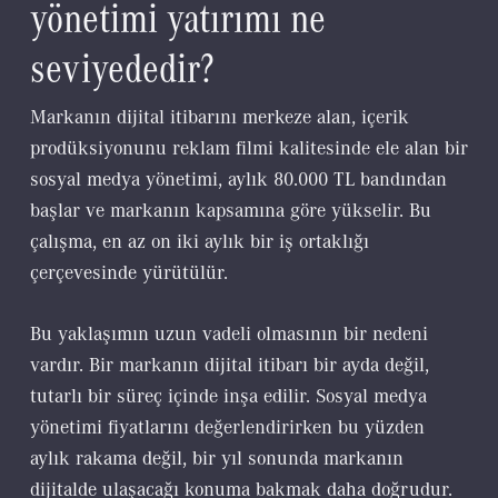
yönetimi yatırımı ne
seviyededir?
Markanın dijital itibarını merkeze alan, içerik
prodüksiyonunu reklam filmi kalitesinde ele alan bir
sosyal medya yönetimi, aylık 80.000 TL bandından
başlar ve markanın kapsamına göre yükselir. Bu
çalışma, en az on iki aylık bir iş ortaklığı
çerçevesinde yürütülür.
Bu yaklaşımın uzun vadeli olmasının bir nedeni
vardır. Bir markanın dijital itibarı bir ayda değil,
tutarlı bir süreç içinde inşa edilir. Sosyal medya
yönetimi fiyatlarını değerlendirirken bu yüzden
aylık rakama değil, bir yıl sonunda markanın
dijitalde ulaşacağı konuma bakmak daha doğrudur.