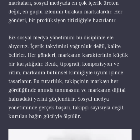
markaları, sosyal medyada en çok içerik üreten
değil, en güçlü izlenimi bırakan markalardır. Her
gönderi, bir prodüksiyon titizliğiyle hazırlanır.
Biz sosyal medya yönetimini bu disiplinle ele
alıyoruz. İçerik takvimini yoğunluk değil, kalite
belirler. Her gönderi, markanın karakterinin küçük
bir karşılığıdır. Renk, tipografi, kompozisyon ve
ritim, markanın bütünsel kimliğiyle uyum içinde
tasarlanır. Bu tutarlılık, takipçinin markayı her
gördüğünde anında tanımasını ve markanın dijital
hafızadaki yerini güçlendirir. Sosyal medya
yönetiminde gerçek başarı, takipçi sayısıyla değil,
kurulan bağın gücüyle ölçülür.