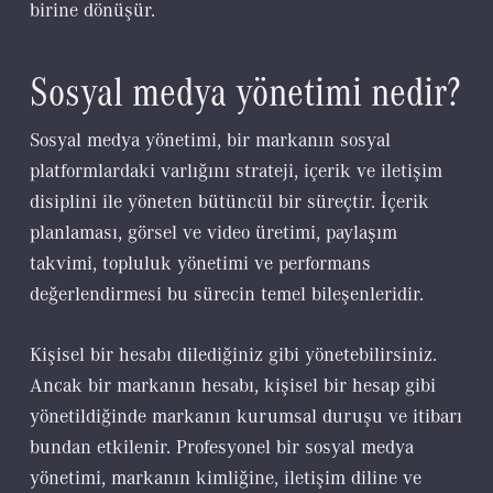
birine dönüşür.
Sosyal medya yönetimi nedir?
Sosyal medya yönetimi, bir markanın sosyal
platformlardaki varlığını strateji, içerik ve iletişim
disiplini ile yöneten bütüncül bir süreçtir. İçerik
planlaması, görsel ve video üretimi, paylaşım
takvimi, topluluk yönetimi ve performans
değerlendirmesi bu sürecin temel bileşenleridir.
Kişisel bir hesabı dilediğiniz gibi yönetebilirsiniz.
Ancak bir markanın hesabı, kişisel bir hesap gibi
yönetildiğinde markanın kurumsal duruşu ve itibarı
bundan etkilenir. Profesyonel bir sosyal medya
yönetimi, markanın kimliğine, iletişim diline ve