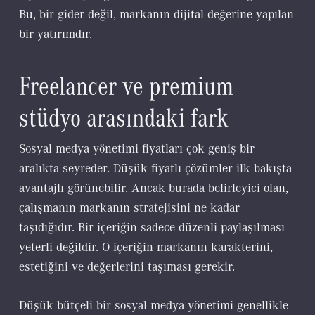
Bu, bir gider değil, markanın dijital değerine yapılan
bir yatırımdır.
Freelancer ve premium
stüdyo arasındaki fark
Sosyal medya yönetimi fiyatları çok geniş bir
aralıkta seyreder. Düşük fiyatlı çözümler ilk bakışta
avantajlı görünebilir. Ancak burada belirleyici olan,
çalışmanın markanın stratejisini ne kadar
taşıdığıdır. Bir içeriğin sadece düzenli paylaşılması
yeterli değildir. O içeriğin markanın karakterini,
estetiğini ve değerlerini taşıması gerekir.
Düşük bütçeli bir sosyal medya yönetimi genellikle