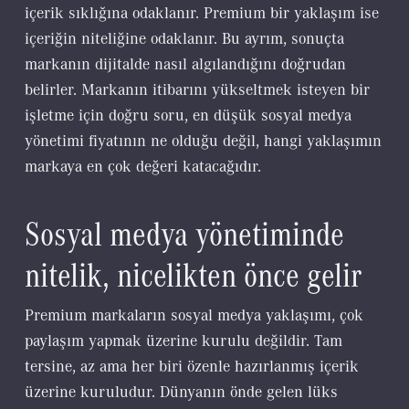
içerik sıklığına odaklanır. Premium bir yaklaşım ise
içeriğin niteliğine odaklanır. Bu ayrım, sonuçta
markanın dijitalde nasıl algılandığını doğrudan
belirler. Markanın itibarını yükseltmek isteyen bir
işletme için doğru soru, en düşük sosyal medya
yönetimi fiyatının ne olduğu değil, hangi yaklaşımın
markaya en çok değeri katacağıdır.
Sosyal medya yönetiminde
nitelik, nicelikten önce gelir
Premium markaların sosyal medya yaklaşımı, çok
paylaşım yapmak üzerine kurulu değildir. Tam
tersine, az ama her biri özenle hazırlanmış içerik
üzerine kuruludur. Dünyanın önde gelen lüks