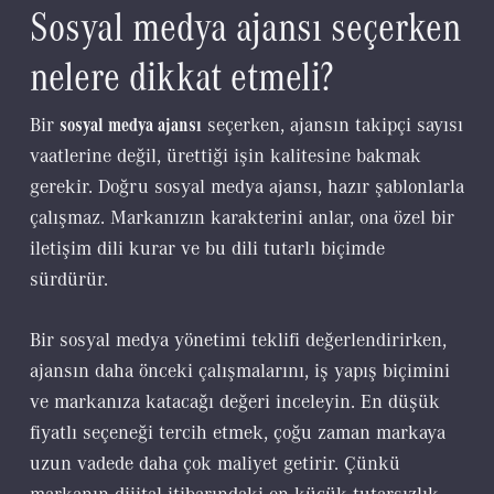
Sosyal medya ajansı seçerken
nelere dikkat etmeli?
Bir
sosyal medya ajansı
seçerken, ajansın takipçi sayısı
vaatlerine değil, ürettiği işin kalitesine bakmak
gerekir. Doğru sosyal medya ajansı, hazır şablonlarla
çalışmaz. Markanızın karakterini anlar, ona özel bir
iletişim dili kurar ve bu dili tutarlı biçimde
sürdürür.
Bir sosyal medya yönetimi teklifi değerlendirirken,
ajansın daha önceki çalışmalarını, iş yapış biçimini
ve markanıza katacağı değeri inceleyin. En düşük
fiyatlı seçeneği tercih etmek, çoğu zaman markaya
uzun vadede daha çok maliyet getirir. Çünkü
markanın dijital itibarındaki en küçük tutarsızlık