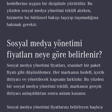
hedeflerine uygun bir disiplinle yürütülür. Bu
yüzden sosyal medya yönetimi teklifi alırken,
hizmetin bu bütünsel bakışı taşıyıp taşımadığına
bakmak gerekir.
Sosyal medya yönetimi
fiyatları neye göre belirlenir?
Sosyal medya yönetimi fiyatları, standart bir paket
fiyatı gibi düşünülemez. Her markanın hedefi, içerik
ihtiyacı ve yönetilecek kapsamı farklıdır. Bu yüzden
bir sosyal medya yönetimi teklifi, markanın gerçek
ihtiyacı anlaşıldıktan sonra anlam kazanır.
Sosyal medya yönetimi fiyatlarını belirleyen başlıca